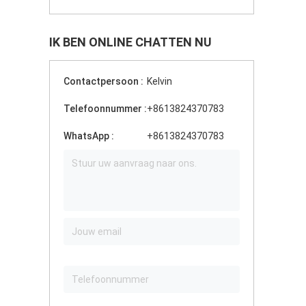
IK BEN ONLINE CHATTEN NU
Contactpersoon :
Kelvin
Telefoonnummer :
+8613824370783
WhatsApp :
+8613824370783