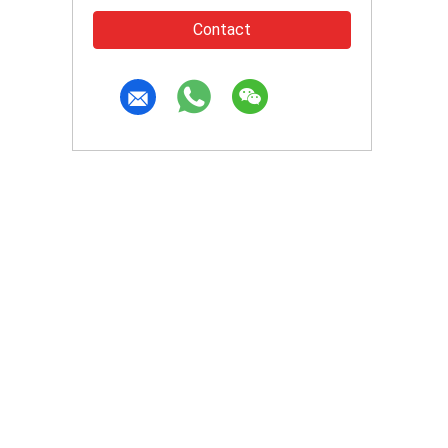
Contact