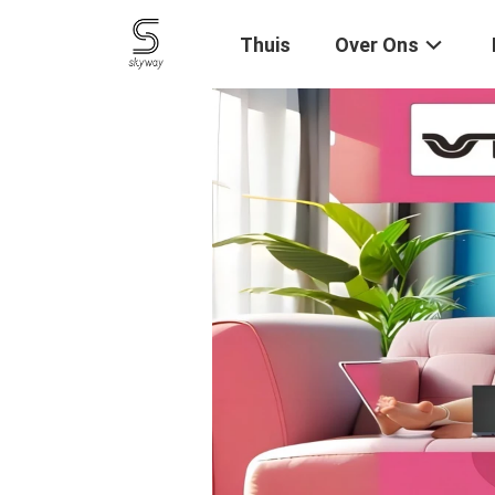
Thuis
Over Ons