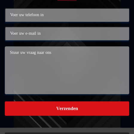
Verzenden