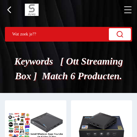
Keywords [ Ott Streaming
Box ] Match 6 Producten.