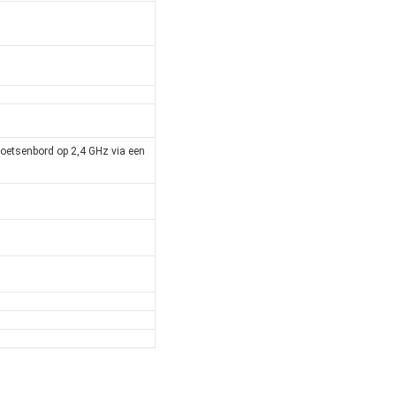
oetsenbord op 2,4 GHz via een