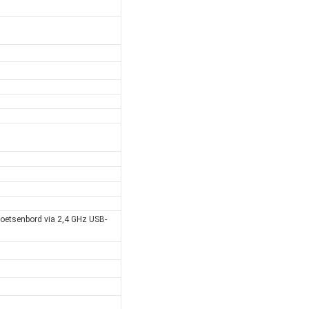
oetsenbord via 2,4 GHz USB-