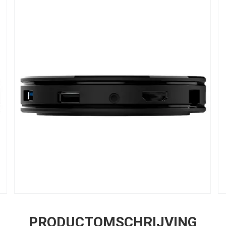
PRODUCTOMSCHRIJVING