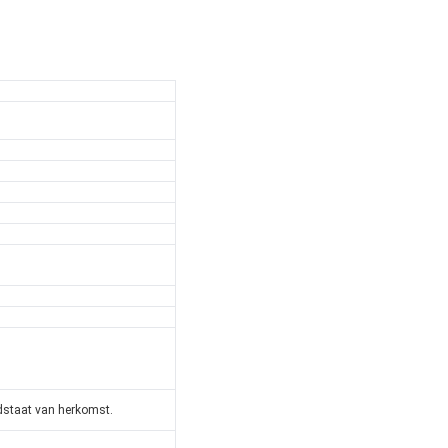
idstaat van herkomst.