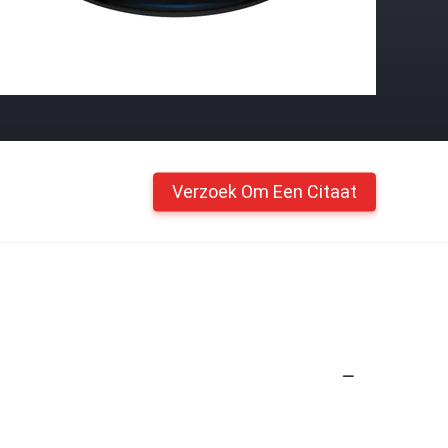
Verzoek Om Een Citaat