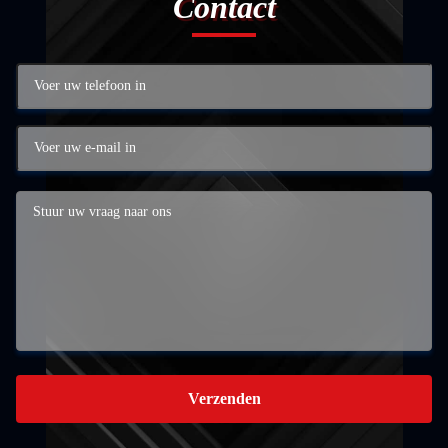
Contact
Verzenden